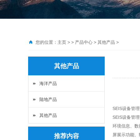
您的位置：
主页
> >
产品中心
>
其他产品
>
其他产品
海洋产品
陆地产品
SEIS设备管
其他产品
SEIS设备
环境信息、数
屏展示功能、
推荐内容