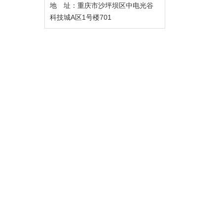
地 址：重庆市沙坪坝区中电光谷
科技城A区1号楼701