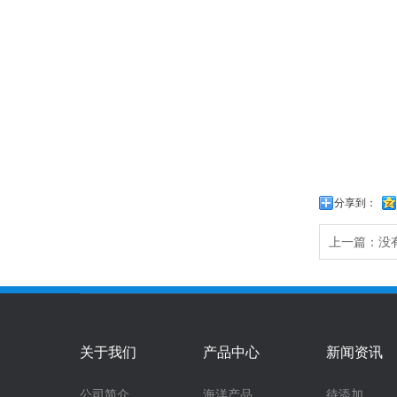
分享到：
上一篇：没有
关于我们
产品中心
新闻资讯
公司简介
海洋产品
待添加