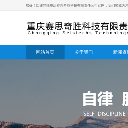
您好！欢迎光临重庆赛思奇胜科技有限责任公司官网，我们竭诚为
网站首页
关于我们
新闻资