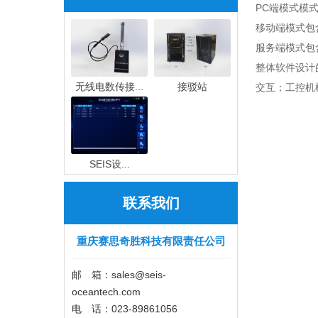
PC端模式模
移动端模式包
服务端模式包
整体软件设计
无线电数传接...
接驳站
交互；工控机
​SEIS设...
联系我们
重庆赛思奇胜科技有限责任公司
邮 箱：sales@seis-
oceantech.com
电 话：023-89861056