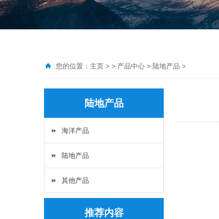
您的位置：
主页
> >
产品中心
>
陆地产品
>
陆地产品
海洋产品
陆地产品
其他产品
推荐内容