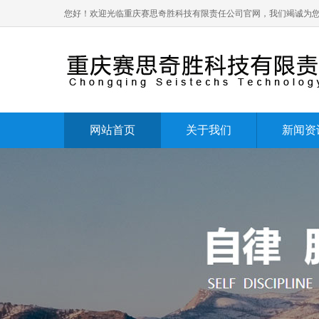
您好！欢迎光临重庆赛思奇胜科技有限责任公司官网，我们竭诚为
网站首页
关于我们
新闻资