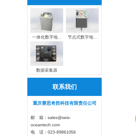
一体化数字地...
节点式数字地...
数据采集器
联系我们
重庆赛思奇胜科技有限责任公司
邮 箱：sales@seis-
oceantech.com
电 话：023-89861056